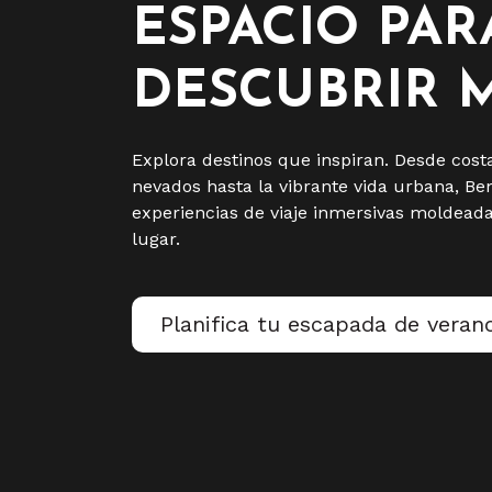
ESPACIO PAR
DESCUBRIR 
Explora destinos que inspiran. Desde costa
nevados hasta la vibrante vida urbana, B
experiencias de viaje inmersivas moldeadas
lugar.
Planifica tu escapada de veran