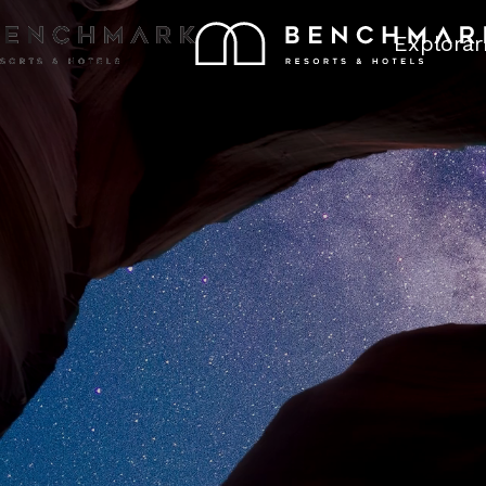
Explorar